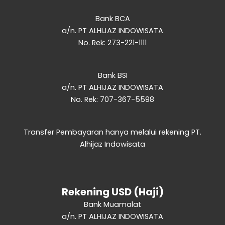
Bank BCA
a/n. PT ALHIJAZ INDOWISATA
No. Rek: 273-221-1111
Bank BSI
a/n. PT ALHIJAZ INDOWISATA
No. Rek: 707-367-5598
Transfer Pembayaran hanya melalui rekening PT.
Alhijaz Indowisata
Rekening USD (Haji)
Bank Muamalat
a/n. PT ALHIJAZ INDOWISATA