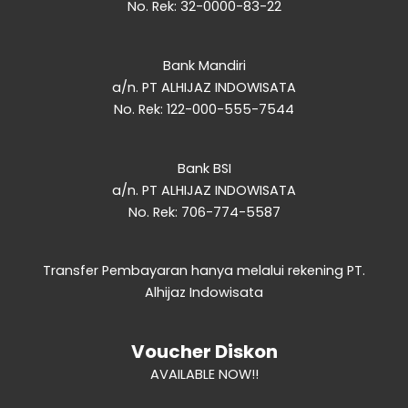
No. Rek: 32-0000-83-22
Bank Mandiri
a/n. PT ALHIJAZ INDOWISATA
No. Rek: 122-000-555-7544
Bank BSI
a/n. PT ALHIJAZ INDOWISATA
No. Rek: 706-774-5587
Transfer Pembayaran hanya melalui rekening PT.
Alhijaz Indowisata
AVAILABLE NOW!!