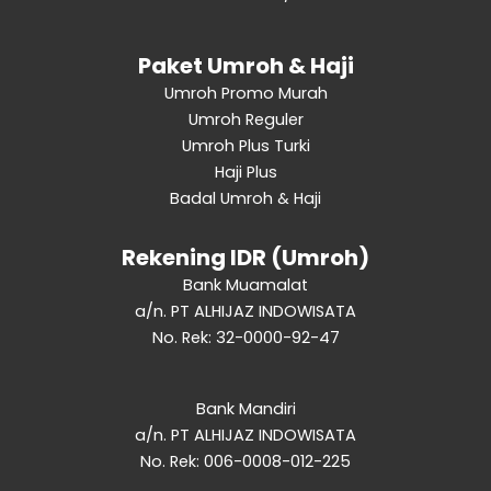
Paket Umroh & Haji
Umroh Promo Murah
Umroh Reguler
Umroh Plus Turki
Haji Plus
Badal Umroh & Haji
Rekening IDR (Umroh)
Bank Muamalat
a/n. PT ALHIJAZ INDOWISATA
No. Rek: 32-0000-92-47
Bank Mandiri
a/n. PT ALHIJAZ INDOWISATA
No. Rek: 006-0008-012-225