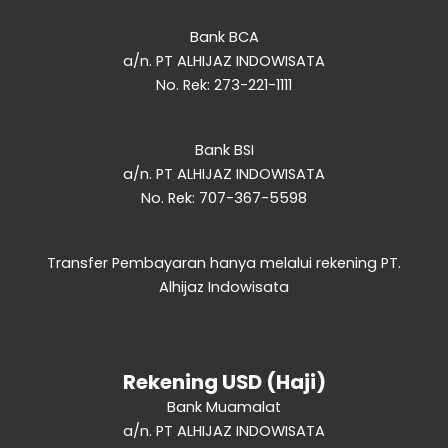
Bank BCA
a/n. PT ALHIJAZ INDOWISATA
No. Rek: 273-221-1111
Bank BSI
a/n. PT ALHIJAZ INDOWISATA
No. Rek: 707-367-5598
Transfer Pembayaran hanya melalui rekening PT.
Alhijaz Indowisata
Rekening USD (Haji)
Bank Muamalat
a/n. PT ALHIJAZ INDOWISATA