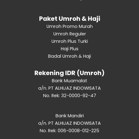
Paket Umroh & Haji
Umroh Promo Murah
Umroh Reguler
Umroh Plus Turki
Haji Plus
Badal Umroh & Haji
Rekening IDR (Umroh)
Bank Muamalat
a/n. PT ALHIJAZ INDOWISATA
No. Rek: 32-0000-92-47
Bank Mandiri
a/n. PT ALHIJAZ INDOWISATA
No. Rek: 006-0008-012-225