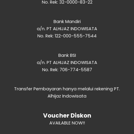
No. Rek: 32-0000-83-22
Bank Mandiri
a/n. PT ALHIJAZ INDOWISATA
No. Rek: 122-000-555-7544
Bank BSI
a/n. PT ALHIJAZ INDOWISATA
No. Rek: 706-774-5587
Transfer Pembayaran hanya melalui rekening PT.
Alhijaz Indowisata
AVAILABLE NOW!!