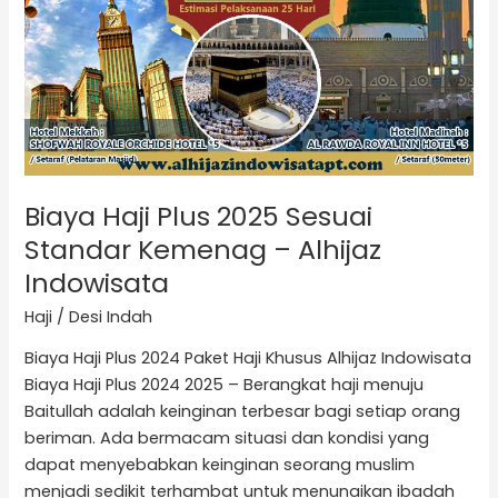
Biaya Haji Plus 2025 Sesuai
Standar Kemenag – Alhijaz
Indowisata
Haji
/
Desi Indah
Biaya Haji Plus 2024 Paket Haji Khusus Alhijaz Indowisata
Biaya Haji Plus 2024 2025 – Berangkat haji menuju
Baitullah adalah keinginan terbesar bagi setiap orang
beriman. Ada bermacam situasi dan kondisi yang
dapat menyebabkan keinginan seorang muslim
menjadi sedikit terhambat untuk menunaikan ibadah