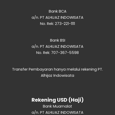
Bank BCA
a/n. PT ALHIJAZ INDOWISATA
No. Rek: 273-221-1111
Bank BSI
a/n. PT ALHIJAZ INDOWISATA
No. Rek: 707-367-5598
Transfer Pembayaran hanya melalui rekening PT.
Alhijaz Indowisata
Rekening USD (Haji)
Bank Muamalat
a/n. PT ALHIJAZ INDOWISATA