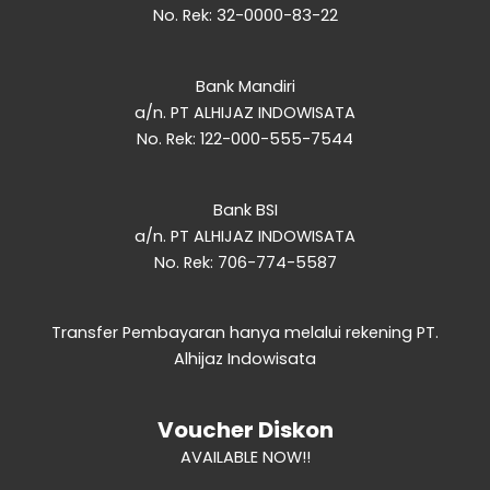
No. Rek: 32-0000-83-22
Bank Mandiri
a/n. PT ALHIJAZ INDOWISATA
No. Rek: 122-000-555-7544
Bank BSI
a/n. PT ALHIJAZ INDOWISATA
No. Rek: 706-774-5587
Transfer Pembayaran hanya melalui rekening PT.
Alhijaz Indowisata
Voucher Diskon
AVAILABLE NOW!!