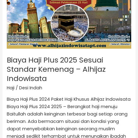
Biaya Haji Plus 2025 Sesuai
Standar Kemenag – Alhijaz
Indowisata
Haji
/
Desi Indah
Biaya Haji Plus 2024 Paket Haji Khusus Alhijaz Indowisata
Biaya Haji Plus 2024 2025 – Berangkat haji menuju
Baitullah adalah keinginan terbesar bagi setiap orang
beriman. Ada bermacam situasi dan kondisi yang
dapat menyebabkan keinginan seorang muslim
menjadi sedikit terhambat untuk menunaikan ibadah