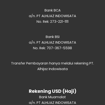
Bank BCA
a/n. PT ALHIJAZ INDOWISATA
No. Rek: 273-221-1111
Bank BSI
a/n. PT ALHIJAZ INDOWISATA
No. Rek: 707-367-5598
Transfer Pembayaran hanya melalui rekening PT.
Alhijaz Indowisata
Rekening USD (Haji)
Bank Muamalat
a/n. PT ALHIJAZ INDOWISATA