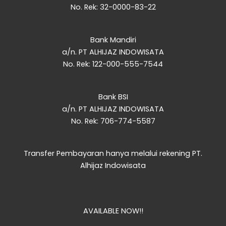
No. Rek: 32-0000-83-22
Bank Mandiri
a/n. PT ALHIJAZ INDOWISATA
No. Rek: 122-000-555-7544
Bank BSI
a/n. PT ALHIJAZ INDOWISATA
No. Rek: 706-774-5587
Transfer Pembayaran hanya melalui rekening PT.
Alhijaz Indowisata
Voucher Diskon
AVAILABLE NOW!!