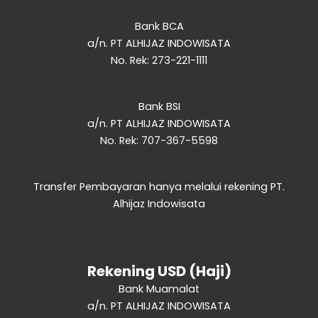
Bank BCA
a/n. PT ALHIJAZ INDOWISATA
No. Rek: 273-221-1111
Bank BSI
a/n. PT ALHIJAZ INDOWISATA
No. Rek: 707-367-5598
Transfer Pembayaran hanya melalui rekening PT.
Alhijaz Indowisata
Rekening USD (Haji)
Bank Muamalat
a/n. PT ALHIJAZ INDOWISATA