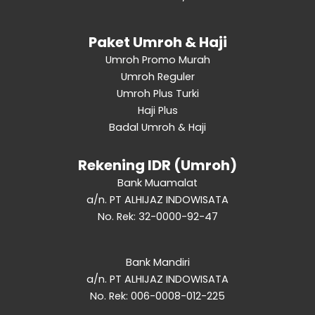
Paket Umroh & Haji
Umroh Promo Murah
Umroh Reguler
Umroh Plus Turki
Haji Plus
Badal Umroh & Haji
Rekening IDR (Umroh)
Bank Muamalat
a/n. PT ALHIJAZ INDOWISATA
No. Rek: 32-0000-92-47
Bank Mandiri
a/n. PT ALHIJAZ INDOWISATA
No. Rek: 006-0008-012-225