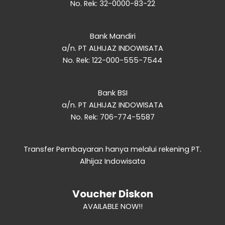
No. Rek: 32-0000-83-22
Bank Mandiri
a/n. PT ALHIJAZ INDOWISATA
No. Rek: 122-000-555-7544
Bank BSI
a/n. PT ALHIJAZ INDOWISATA
No. Rek: 706-774-5587
Transfer Pembayaran hanya melalui rekening PT.
Alhijaz Indowisata
AVAILABLE NOW!!