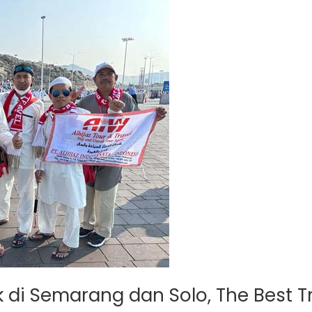
 di Semarang dan Solo, The Best T