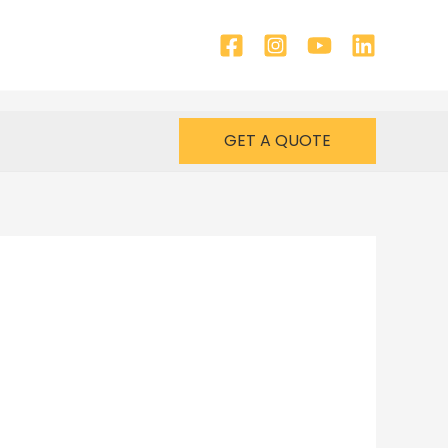
GET A QUOTE