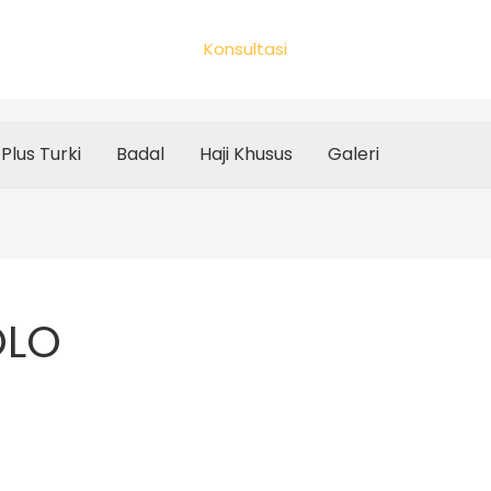
Konsultasi
Plus Turki
Badal
Haji Khusus
Galeri
OLO