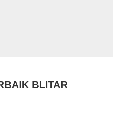
BAIK BLITAR