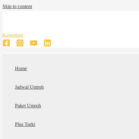
Skip to content
Konsultasi
Home
Jadwal Umroh
Paket Umroh
Plus Turki