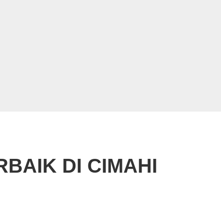
BAIK DI CIMAHI