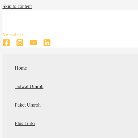
Skip to content
Konsultasi
Home
Jadwal Umroh
Paket Umroh
Plus Turki