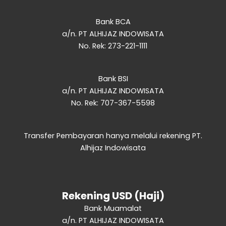
Bank BCA
a/n. PT ALHIJAZ INDOWISATA
No. Rek: 273-221-1111
Bank BSI
a/n. PT ALHIJAZ INDOWISATA
No. Rek: 707-367-5598
Transfer Pembayaran hanya melalui rekening PT.
Alhijaz Indowisata
Rekening USD (Haji)
Bank Muamalat
a/n. PT ALHIJAZ INDOWISATA